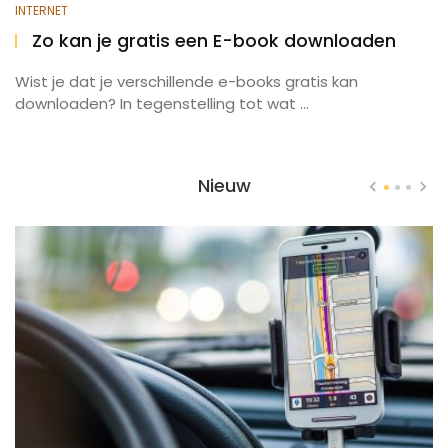
INTERNET
Zo kan je gratis een E-book downloaden
Wist je dat je verschillende e-books gratis kan
downloaden? In tegenstelling tot wat ...
Nieuw