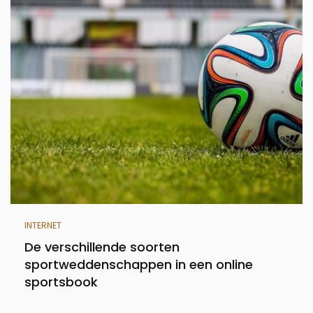
INTERNET
De verschillende soorten
sportweddenschappen in een online
sportsbook