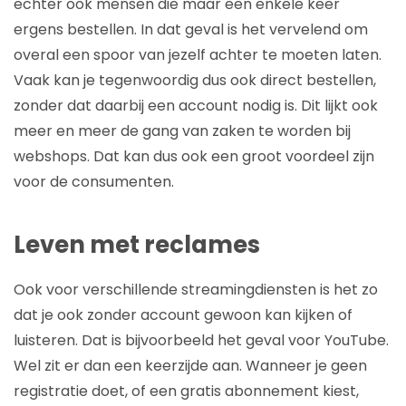
echter ook mensen die maar een enkele keer
ergens bestellen. In dat geval is het vervelend om
overal een spoor van jezelf achter te moeten laten.
Vaak kan je tegenwoordig dus ook direct bestellen,
zonder dat daarbij een account nodig is. Dit lijkt ook
meer en meer de gang van zaken te worden bij
webshops. Dat kan dus ook een groot voordeel zijn
voor de consumenten.
Leven met reclames
Ook voor verschillende streamingdiensten is het zo
dat je ook zonder account gewoon kan kijken of
luisteren. Dat is bijvoorbeeld het geval voor YouTube.
Wel zit er dan een keerzijde aan. Wanneer je geen
registratie doet, of een gratis abonnement kiest,