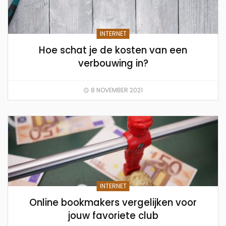
INTERNET
Hoe schat je de kosten van een
verbouwing in?
8 NOVEMBER 2021
INTERNET
Online bookmakers vergelijken voor
jouw favoriete club