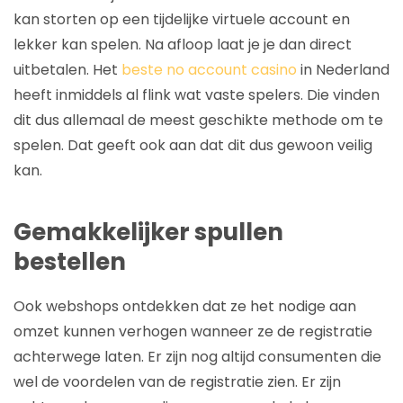
kan storten op een tijdelijke virtuele account en
lekker kan spelen. Na afloop laat je je dan direct
uitbetalen. Het
beste no account casino
in Nederland
heeft inmiddels al flink wat vaste spelers. Die vinden
dit dus allemaal de meest geschikte methode om te
spelen. Dat geeft ook aan dat dit dus gewoon veilig
kan.
Gemakkelijker spullen
bestellen
Ook webshops ontdekken dat ze het nodige aan
omzet kunnen verhogen wanneer ze de registratie
achterwege laten. Er zijn nog altijd consumenten die
wel de voordelen van de registratie zien. Er zijn