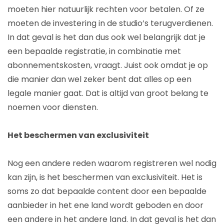
moeten hier natuurlijk rechten voor betalen. Of ze
moeten de investering in de studio’s terugverdienen.
In dat geval is het dan dus ook wel belangrijk dat je
een bepaalde registratie, in combinatie met
abonnementskosten, vraagt. Juist ook omdat je op
die manier dan wel zeker bent dat alles op een
legale manier gaat. Dat is altijd van groot belang te
noemen voor diensten.
Het beschermen van exclusiviteit
Nog een andere reden waarom registreren wel nodig
kan zijn, is het beschermen van exclusiviteit. Het is
soms zo dat bepaalde content door een bepaalde
aanbieder in het ene land wordt geboden en door
een andere in het andere land. In dat geval is het dan