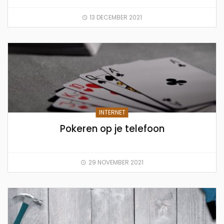
13 DECEMBER 2021
INTERNET
Pokeren op je telefoon
29 NOVEMBER 2021