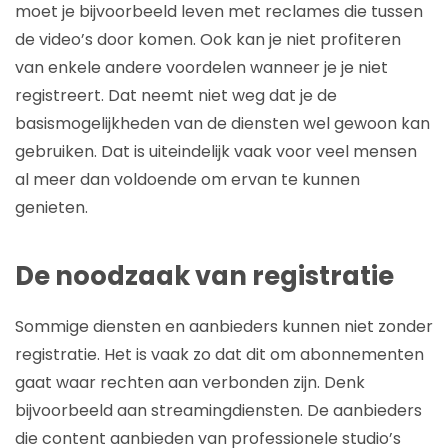
moet je bijvoorbeeld leven met reclames die tussen
de video’s door komen. Ook kan je niet profiteren
van enkele andere voordelen wanneer je je niet
registreert. Dat neemt niet weg dat je de
basismogelijkheden van de diensten wel gewoon kan
gebruiken. Dat is uiteindelijk vaak voor veel mensen
al meer dan voldoende om ervan te kunnen
genieten.
De noodzaak van registratie
Sommige diensten en aanbieders kunnen niet zonder
registratie. Het is vaak zo dat dit om abonnementen
gaat waar rechten aan verbonden zijn. Denk
bijvoorbeeld aan streamingdiensten. De aanbieders
die content aanbieden van professionele studio’s