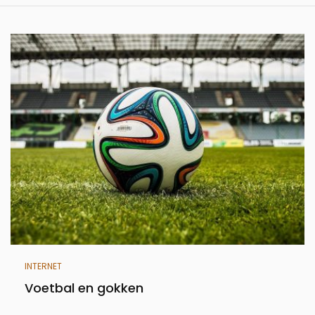
INTERNET
Voetbal en gokken