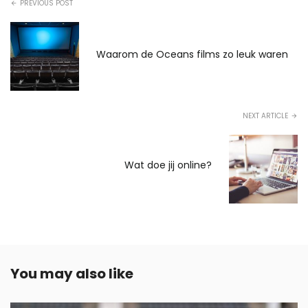
PREVIOUS POST
Waarom de Oceans films zo leuk waren
NEXT ARTICLE
Wat doe jij online?
You may also like