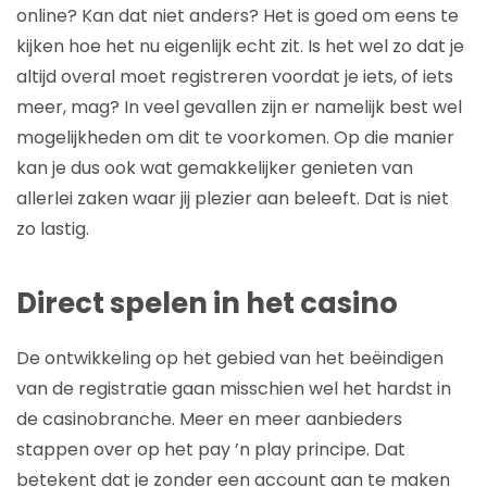
online? Kan dat niet anders? Het is goed om eens te
kijken hoe het nu eigenlijk echt zit. Is het wel zo dat je
altijd overal moet registreren voordat je iets, of iets
meer, mag? In veel gevallen zijn er namelijk best wel
mogelijkheden om dit te voorkomen. Op die manier
kan je dus ook wat gemakkelijker genieten van
allerlei zaken waar jij plezier aan beleeft. Dat is niet
zo lastig.
Direct spelen in het casino
De ontwikkeling op het gebied van het beëindigen
van de registratie gaan misschien wel het hardst in
de casinobranche. Meer en meer aanbieders
stappen over op het pay ’n play principe. Dat
betekent dat je zonder een account aan te maken