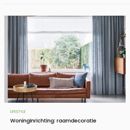
LIFESTYLE
Woninginrichting: raamdecoratie