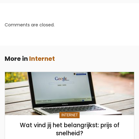
Comments are closed.
More in
Internet
INTERNET
Wat vind jij het belangrijkst: prijs of
snelheid?