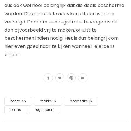
dus ook wel heel belangrijk dat die deals beschermd
worden. Door geoblokkades kan dit dan worden
verzorgd. Door om een registratie te vragen is dit
dan bijvoorbeeld vrij te maken, of juist te
beschermen indien nodig. Het is dus belangrijk om
hier even goed naar te kijken wanneer je ergens
begint.
bestellen
makkelijk
noodzakelijk
online
registreren