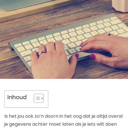
Inhoud
Is het jou ook zo’n doorn in het oog dat je altijd overal
je gegevens achter moet laten als je iets wilt doen