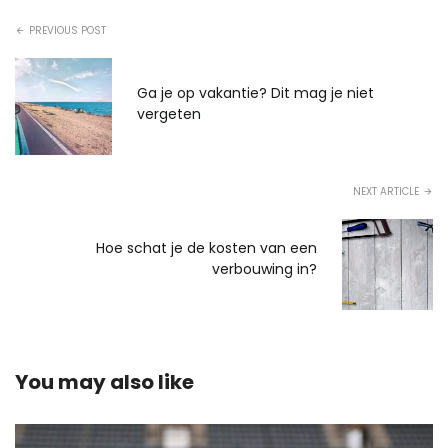
PREVIOUS POST
Ga je op vakantie? Dit mag je niet
vergeten
NEXT ARTICLE
Hoe schat je de kosten van een
verbouwing in?
You may also like