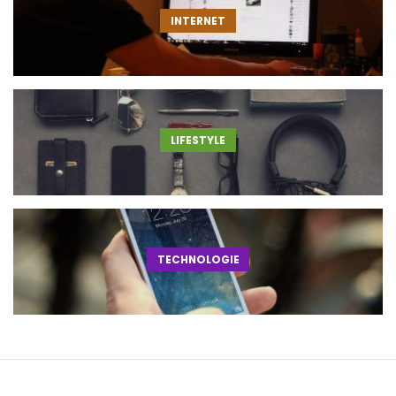
INTERNET
LIFESTYLE
TECHNOLOGIE