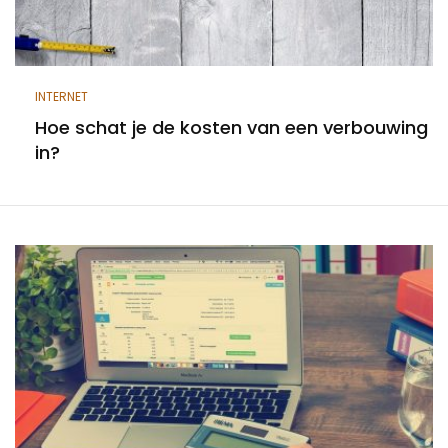
INTERNET
Hoe schat je de kosten van een verbouwing
in?