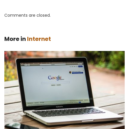
Comments are closed.
More in
Internet