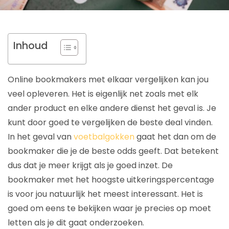
Inhoud
Online bookmakers met elkaar vergelijken kan jou
veel opleveren. Het is eigenlijk net zoals met elk
ander product en elke andere dienst het geval is. Je
kunt door goed te vergelijken de beste deal vinden.
In het geval van
voetbalgokken
gaat het dan om de
bookmaker die je de beste odds geeft. Dat betekent
dus dat je meer krijgt als je goed inzet. De
bookmaker met het hoogste uitkeringspercentage
is voor jou natuurlijk het meest interessant. Het is
goed om eens te bekijken waar je precies op moet
letten als je dit gaat onderzoeken.