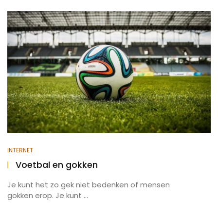
INTERNET
Voetbal en gokken
Je kunt het zo gek niet bedenken of mensen
gokken erop. Je kunt ...