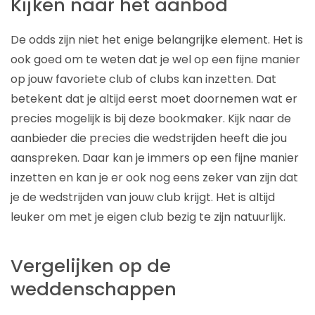
Kijken naar het aanbod
De odds zijn niet het enige belangrijke element. Het is
ook goed om te weten dat je wel op een fijne manier
op jouw favoriete club of clubs kan inzetten. Dat
betekent dat je altijd eerst moet doornemen wat er
precies mogelijk is bij deze bookmaker. Kijk naar de
aanbieder die precies die wedstrijden heeft die jou
aanspreken. Daar kan je immers op een fijne manier
inzetten en kan je er ook nog eens zeker van zijn dat
je de wedstrijden van jouw club krijgt. Het is altijd
leuker om met je eigen club bezig te zijn natuurlijk.
Vergelijken op de
weddenschappen