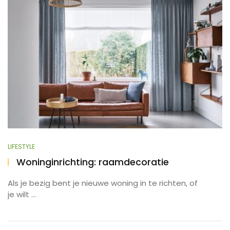
LIFESTYLE
Woninginrichting: raamdecoratie
Als je bezig bent je nieuwe woning in te richten, of
je wilt ...