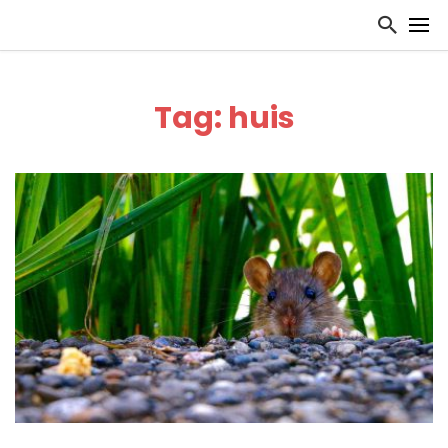
Tag: huis