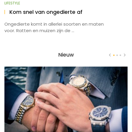
LIFESTYLE
Kom snel van ongedierte af
Ongedierte komt in allerlei soorten en maten
voor. Ratten en muizen zijn de ...
Nieuw