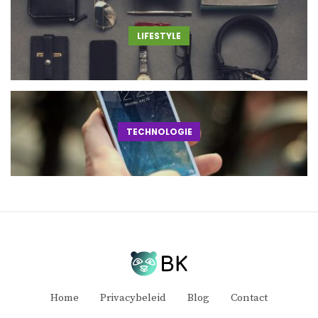
LIFESTYLE
TECHNOLOGIE
Home
Privacybeleid
Blog
Contact