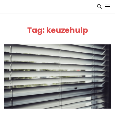
Tag: keuzehulp