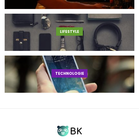
LIFESTYLE
TECHNOLOGIE