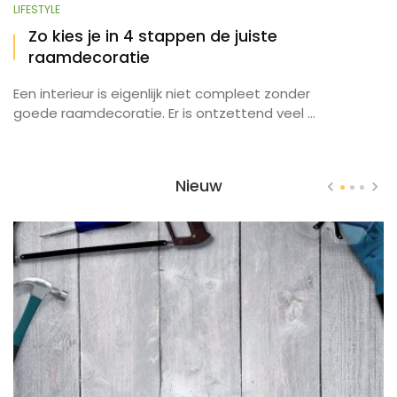
LIFESTYLE
Zo kies je in 4 stappen de juiste
raamdecoratie
Een interieur is eigenlijk niet compleet zonder
goede raamdecoratie. Er is ontzettend veel ...
Nieuw