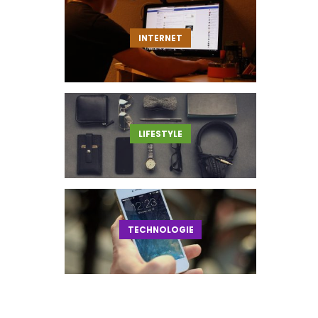
INTERNET
LIFESTYLE
TECHNOLOGIE