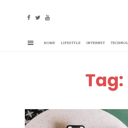
HOME
LIFESTYLE
INTERNET
TECHNOL
Tag: