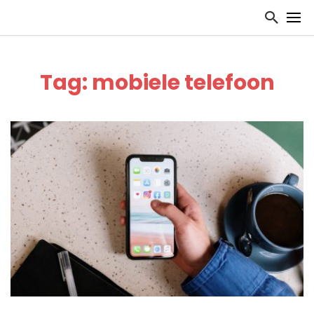
Tag: mobiele telefoon