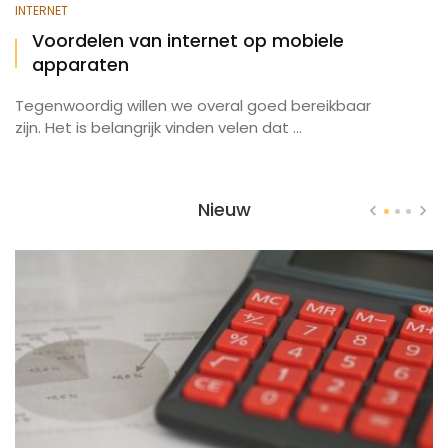
INTERNET
Voordelen van internet op mobiele
apparaten
Tegenwoordig willen we overal goed bereikbaar
zijn. Het is belangrijk vinden velen dat ...
Nieuw