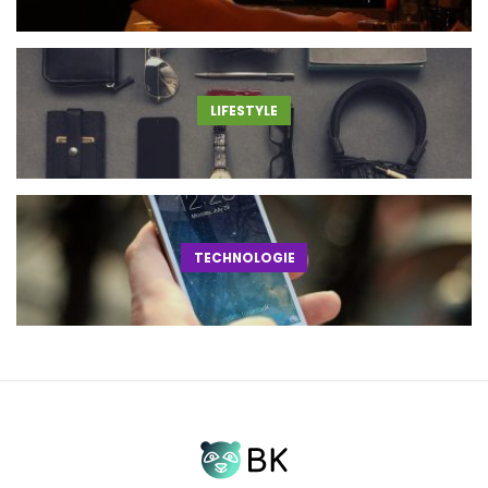
LIFESTYLE
TECHNOLOGIE