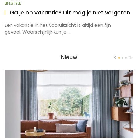
LIFESTYLE
Ga je op vakantie? Dit mag je niet vergeten
Een vakantie in het vooruitzicht is altijd een fijn
gevoel. Waarschijnlijk kun je ...
Nieuw