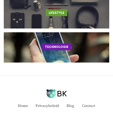
LIFESTYLE
TECHNOLOGIE
Home
Privacybeleid
Blog
Contact