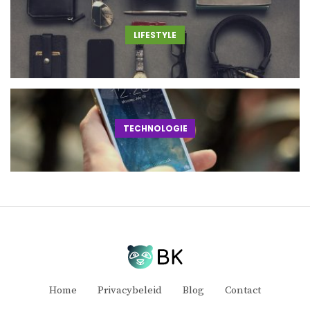
LIFESTYLE
TECHNOLOGIE
Home
Privacybeleid
Blog
Contact