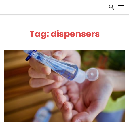
Tag: dispensers