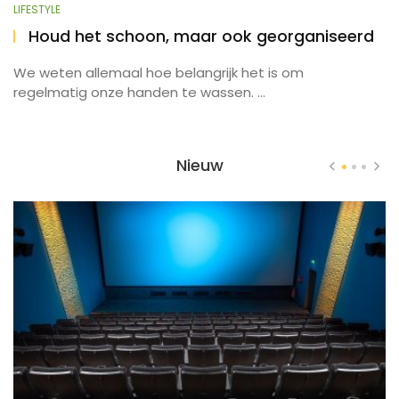
LIFESTYLE
Houd het schoon, maar ook georganiseerd
We weten allemaal hoe belangrijk het is om
regelmatig onze handen te wassen. ...
Nieuw