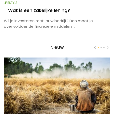
LIFESTYLE
Wat is een zakelijke lening?
Wil je investeren met jouw bedrijf? Dan moet je
over voldoende financiële middelen ...
Nieuw