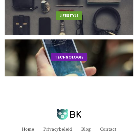
LIFESTYLE
TECHNOLOGIE
Home
Privacybeleid
Blog
Contact