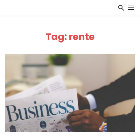
Tag: rente