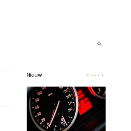
Nieuw