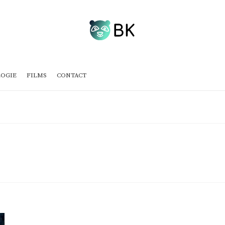
OGIE
FILMS
CONTACT