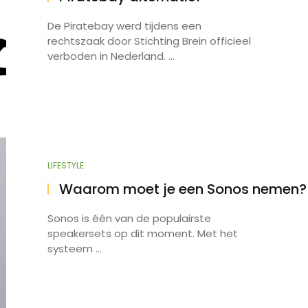
De Piratebay werd tijdens een
rechtszaak door Stichting Brein officieel
verboden in Nederland. ...
LIFESTYLE
Waarom moet je een Sonos nemen?
Sonos is één van de populairste
speakersets op dit moment. Met het
systeem ...