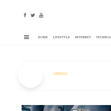
HOME
LIFESTYLE
INTERNET
TECHNOL
Melissa