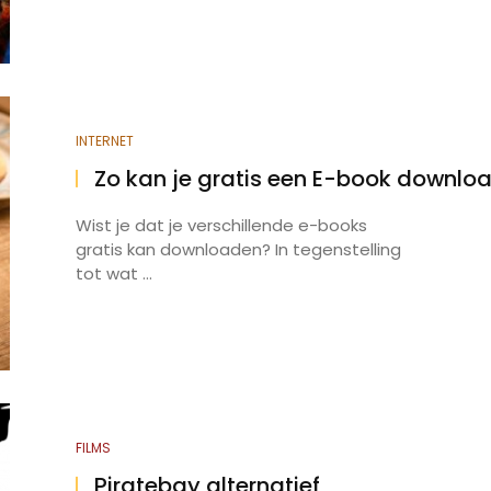
INTERNET
Zo kan je gratis een E-book downlo
Wist je dat je verschillende e-books
gratis kan downloaden? In tegenstelling
tot wat ...
FILMS
Piratebay alternatief